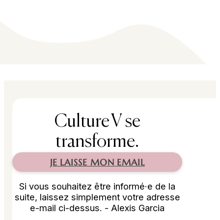
Culture V se
transforme.
JE LAISSE MON EMAIL
Si vous souhaitez être informé·e de la
suite, laissez simplement votre adresse
e-mail ci-dessus. - Alexis Garcia