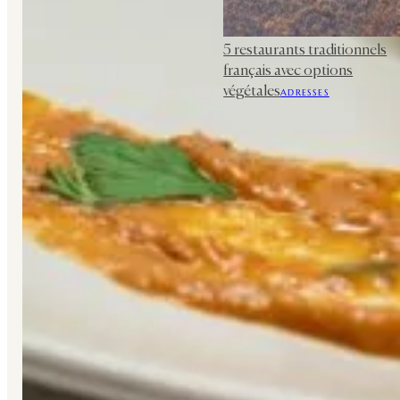
5 restaurants traditionnels
français avec options
végétales
ADRESSES