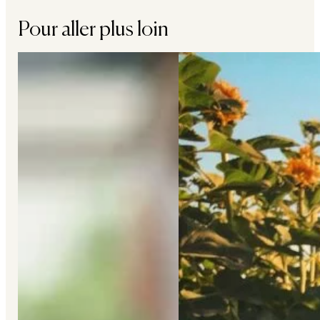
Pour aller plus loin