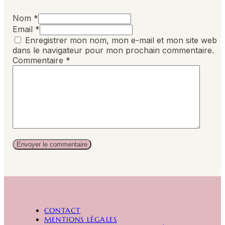
Nom *
Email *
Enregistrer mon nom, mon e-mail et mon site web
dans le navigateur pour mon prochain commentaire.
Commentaire
*
Alternative:
CONTACT
MENTIONS LÉGALES