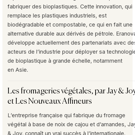
fabriquer des bioplastiques. Cette innovation, qui
remplace les plastiques industriels, est
biodégradable et compostable, ce qui en fait une
alternative durable aux dérivés de pétrole. Eranov
développe actuellement des partenariats avec de
acteurs de l’industrie pour déployer sa technologi
de bioplastique à grande échelle, notamment
en Asie.
Les fromageries végétales, par Jay & Jo
et Les Nouveaux Affineurs
L’entreprise française qui fabrique du fromage
végétal à base de noix de cajou et d’amandes, Ja
& Joy, connaît un vrai succès à l’internationale.