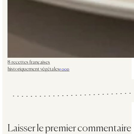
8 recettes françaises
historiquement végétales
FOOD
Laisser le premier commentaire