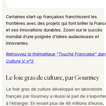
Certaines start-up françaises franchissent les
frontières avec des projets qui font briller la Franc
et ses innovations durables. Zoom sur le succès
mondial d’une poignée d’idées audacieuses et
innovantes.
Retrouvez la thématique “Touche Française” da
Culture V. n°2
Le foie gras de culture, par Gourmey
Le foie gras de culture développé en laboratoire
français par Gourmey a réussi le pari de s’exporte
à l’étranger. En levant plus de 48 millions d’euros,