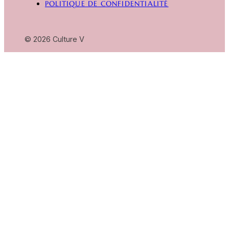
POLITIQUE DE CONFIDENTIALITÉ
© 2026 Culture V