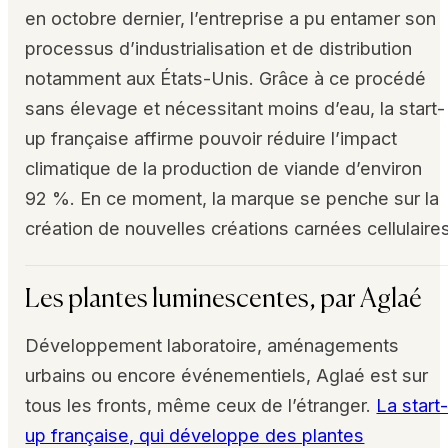
en octobre dernier, l’entreprise a pu entamer son
processus d’industrialisation et de distribution
notamment aux États-Unis. Grâce à ce procédé
sans élevage et nécessitant moins d’eau, la start-
up française affirme pouvoir réduire l’impact
climatique de la production de viande d’environ
92 %. En ce moment, la marque se penche sur la
création de nouvelles créations carnées cellulaire
Les plantes luminescentes, par Aglaé
Développement laboratoire, aménagements
urbains ou encore événementiels, Aglaé est sur
tous les fronts, même ceux de l’étranger.
La start
up française, qui développe des plantes