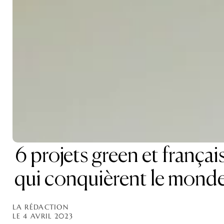
6 projets green et françai
qui conquièrent le mond
LA RÉDACTION
LE 4 AVRIL 2023