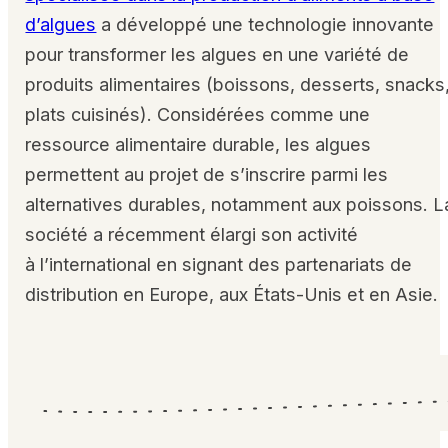
d’algues
a développé une technologie innovante
pour transformer les algues en une variété de
produits alimentaires (boissons, desserts, snacks
plats cuisinés). Considérées comme une
ressource alimentaire durable, les algues
permettent au projet de s’inscrire parmi les
alternatives durables, notamment aux poissons. L
société a récemment élargi son activité
à l’international en signant des partenariats de
distribution en Europe, aux États-Unis et en Asie.