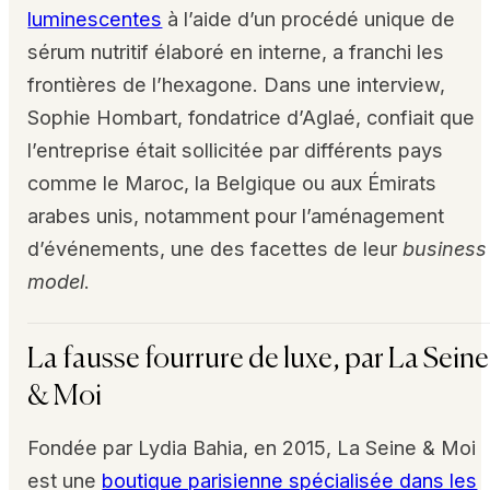
luminescentes
à l’aide d’un procédé unique de
sérum nutritif élaboré en interne, a franchi les
frontières de l’hexagone. Dans une interview,
Sophie Hombart, fondatrice d’Aglaé, confiait que
l’entreprise était sollicitée par différents pays
comme le Maroc, la Belgique ou aux Émirats
arabes unis, notamment pour l’aménagement
d’événements, une des facettes de leur
business
model
.
La fausse fourrure de luxe, par La Seine
& Moi
Fondée par Lydia Bahia, en 2015, La Seine & Moi
est une
boutique parisienne spécialisée dans les