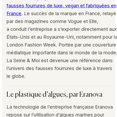
fausses fourrures de luxe, vegan et fabriquées en
France
. Le succès de la marque en France, relayé
par des magazines comme Vogue et Elle,
a conduit l’entreprise a s’exporter directement aux
États-Unis et au Royaume-Uni, notamment pour l
London Fashion Week. Portée par une couverture
médiatique importante dans le monde de la mode
La Seine & Moi est devenue une référence dans
l’univers des fausses fourrures de luxe à travers
le globe.
Le plastique d’algues, par Eranova
La technologie de l’entreprise française Eranova
repose sur l’utilisation d’algues marines pour