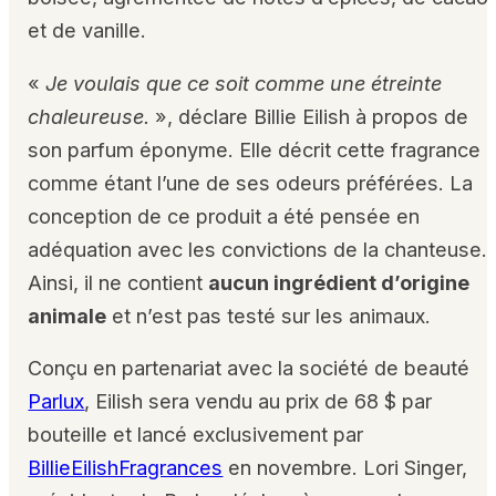
et de vanille.
«
Je voulais que ce soit comme une étreinte
chaleureuse.
», déclare Billie Eilish à propos de
son parfum éponyme. Elle décrit cette fragrance
comme étant l’une de ses odeurs préférées. La
conception de ce produit a été pensée en
adéquation avec les convictions de la chanteuse.
Ainsi, il ne contient
aucun ingrédient d’origine
animale
et n’est pas testé sur les animaux.
Conçu en partenariat avec la société de beauté
Parlux
, Eilish sera vendu au prix de 68 $ par
bouteille et lancé exclusivement par
BillieEilishFragrances
en novembre. Lori Singer,