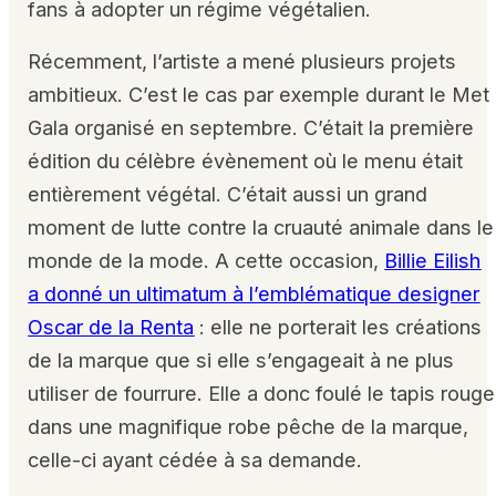
fans à adopter un régime végétalien.
Récemment, l’artiste a mené plusieurs projets
ambitieux. C’est le cas par exemple durant le Met
Gala organisé en septembre. C’était la première
édition du célèbre évènement où le menu était
entièrement végétal. C’était aussi un grand
moment de lutte contre la cruauté animale dans le
monde de la mode. A cette occasion,
Billie Eilish
a donné un ultimatum à l’emblématique designer
Oscar de la Renta
: elle ne porterait les créations
de la marque que si elle s’engageait à ne plus
utiliser de fourrure. Elle a donc foulé le tapis rouge
dans une magnifique robe pêche de la marque,
celle-ci ayant cédée à sa demande.