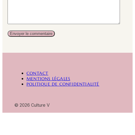
Alternative:
CONTACT
MENTIONS LÉGALES
POLITIQUE DE CONFIDENTIALITÉ
© 2026 Culture V