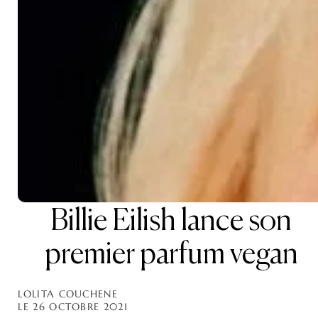
Billie Eilish lance son
premier parfum vegan
LOLITA COUCHENE
LE 26 OCTOBRE 2021