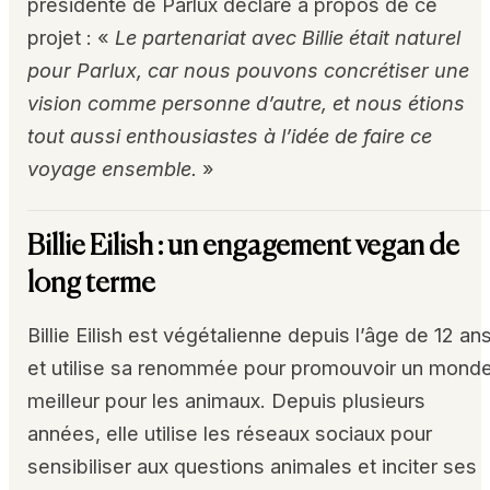
présidente de Parlux déclare à propos de ce
projet : «
Le partenariat avec Billie était naturel
pour Parlux, car nous pouvons concrétiser une
vision comme personne d’autre, et nous étions
tout aussi enthousiastes à l’idée de faire ce
voyage ensemble.
»
Billie Eilish : un engagement vegan de
long terme
Billie Eilish est végétalienne depuis l’âge de 12 an
et utilise sa renommée pour promouvoir un mond
meilleur pour les animaux. Depuis plusieurs
années, elle utilise les réseaux sociaux pour
sensibiliser aux questions animales et inciter ses