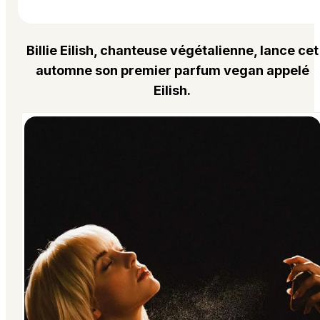
Billie Eilish, chanteuse végétalienne, lance cet
automne son premier parfum vegan appelé
Eilish.