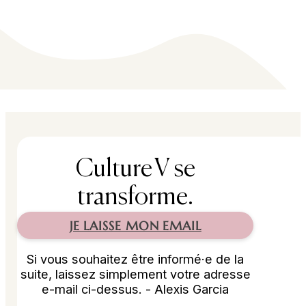
Culture V se
transforme.
JE LAISSE MON EMAIL
Si vous souhaitez être informé·e de la
suite, laissez simplement votre adresse
e-mail ci-dessus. - Alexis Garcia