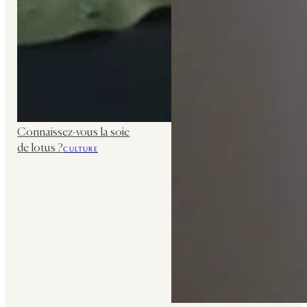
Connaissez-vous la soie
de lotus ?
CULTURE