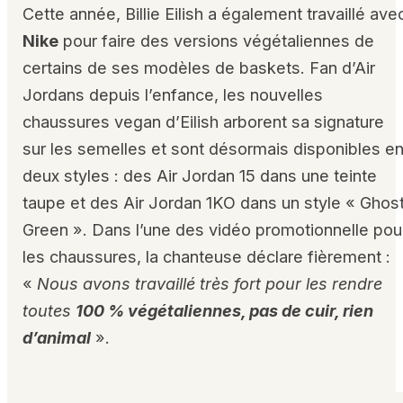
Cette année, Billie Eilish a également travaillé ave
Nike
pour faire des versions végétaliennes de
certains de ses modèles de baskets. Fan d’Air
Jordans depuis l’enfance, les nouvelles
chaussures vegan d’Eilish arborent sa signature
sur les semelles et sont désormais disponibles e
deux styles : des Air Jordan 15 dans une teinte
taupe et des Air Jordan 1KO dans un style « Ghos
Green ». Dans l’une des vidéo promotionnelle pou
les chaussures, la chanteuse déclare fièrement :
«
Nous avons travaillé très fort pour les rendre
toutes
100 % végétaliennes, pas de cuir, rien
d’animal
».