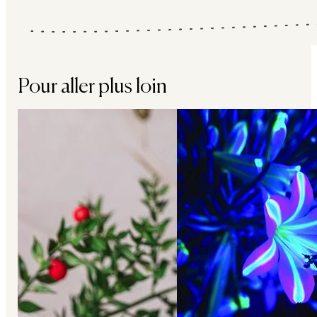
Pour aller plus loin