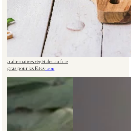
5 alternatives végétales au foie
gras pour les fêtes
FOOD