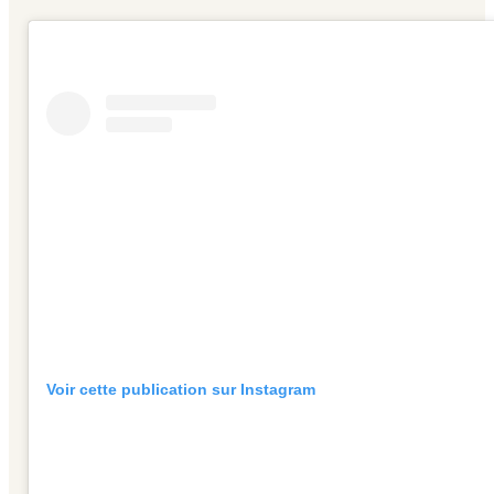
Voir cette publication sur Instagram