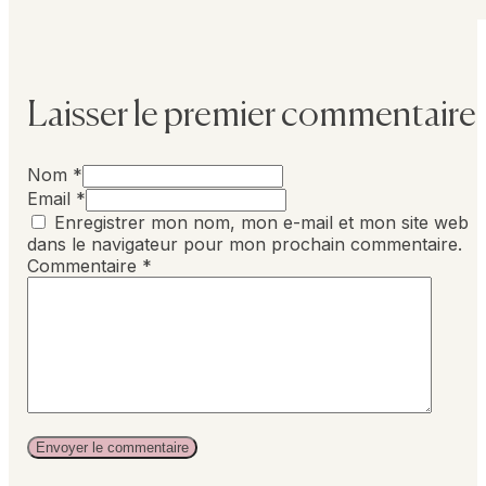
Laisser le premier commentaire
Nom *
Email *
Enregistrer mon nom, mon e-mail et mon site web
dans le navigateur pour mon prochain commentaire.
Commentaire
*