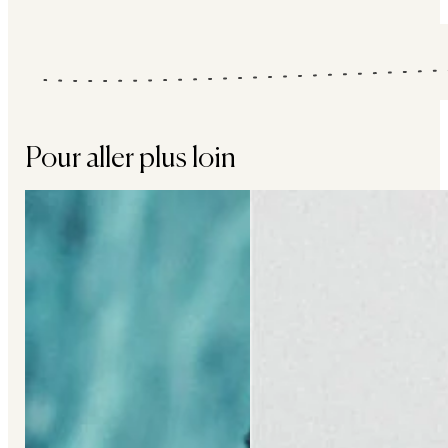
Pour aller plus loin