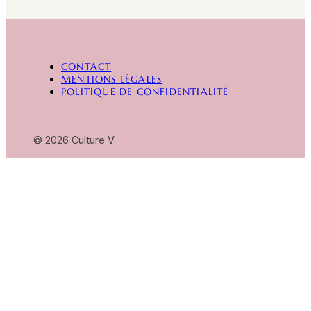
Alternative:
CONTACT
MENTIONS LÉGALES
POLITIQUE DE CONFIDENTIALITÉ
© 2026 Culture V