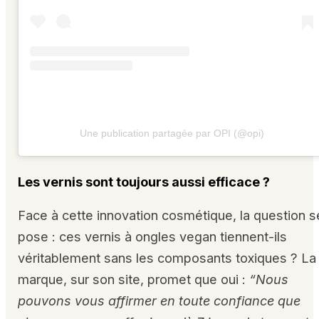
Une publication partagée par OPI (@opi)
Les vernis sont toujours aussi efficace ?
Face à cette innovation cosmétique, la question s
pose : ces vernis à ongles vegan tiennent-ils
véritablement sans les composants toxiques ? La
marque, sur son site, promet que oui :
“Nous
pouvons vous affirmer en toute confiance que