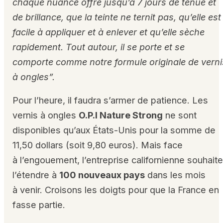
chaque nuance offre jusqu’à 7 jours de tenue et
de brillance
, que la teinte ne ternit pas, qu’elle est
facile à appliquer et à enlever et qu’elle sèche
rapidement. Tout autour, il se porte et se
comporte comme notre formule originale de verni
à ongles”.
Pour l’heure, il faudra s’armer de patience. Les
vernis à ongles
O.P.I Nature Strong
ne sont
disponibles qu’aux États-Unis pour la somme de
11,50 dollars (soit 9,80 euros). Mais face
à l’engouement, l’entreprise californienne souhait
l’étendre à
100 nouveaux pays
dans les mois
à venir. Croisons les doigts pour que la France en
fasse partie.