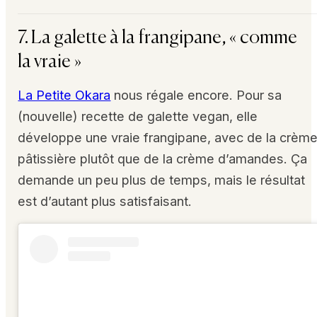
7. La galette à la frangipane, « comme
la vraie »
La Petite Okara
nous régale encore. Pour sa
(nouvelle) recette de galette vegan, elle
développe une vraie frangipane, avec de la crèm
pâtissière plutôt que de la crème d’amandes. Ça
demande un peu plus de temps, mais le résultat
est d’autant plus satisfaisant.