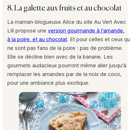
8. La galette aux fruits et au chocolat
La maman-blogueuse Alice du site Au Vert Avec
Lili propose une
version gourmande à l’amande,
à la poire, et au chocolat
. Et pour celles et ceux qu
ne sont pas fans de la poire : pas de problème.
Elle se décline bien avec de la banane. Les
gourmets audacieux pourront même aller jusqu’à
remplacer les amandes par de la noix de coco,
pour une ambiance plus exotique.