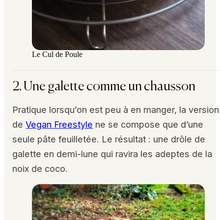
Le Cul de Poule
2. Une galette comme un chausson
Pratique lorsqu’on est peu à en manger, la version
de
Vegan Freestyle
ne se compose que d’une
seule pâte feuilletée. Le résultat : une drôle de
galette en demi-lune qui ravira les adeptes de la
noix de coco.