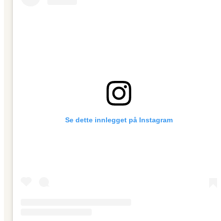
Se dette innlegget på Instagram