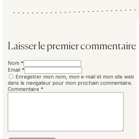
Laisser le premier commentaire
Nom *
Email *
Enregistrer mon nom, mon e-mail et mon site web
dans le navigateur pour mon prochain commentaire.
Commentaire
*