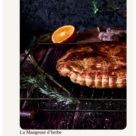
La Mangeuse d’herbe