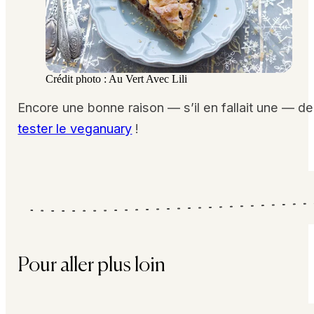
Crédit photo : Au Vert Avec Lili
Encore une bonne raison — s’il en fallait une — de
tester le veganuary
!
Pour aller plus loin