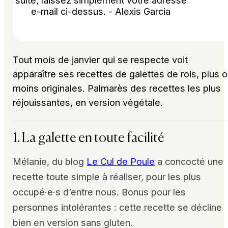
suite, laissez simplement votre adresse
e-mail ci-dessus. - Alexis Garcia
Tout mois de janvier qui se respecte voit
apparaître ses recettes de galettes de rois, plus 
moins originales. Palmarès des recettes les plus
réjouissantes, en version végétale.
1. La galette en toute facilité
Mélanie, du blog
Le Cul de Poule
a concocté une
recette toute simple à réaliser, pour les plus
occupé·e·s d’entre nous. Bonus pour les
personnes intolérantes : cette recette se décline
bien en version sans gluten.