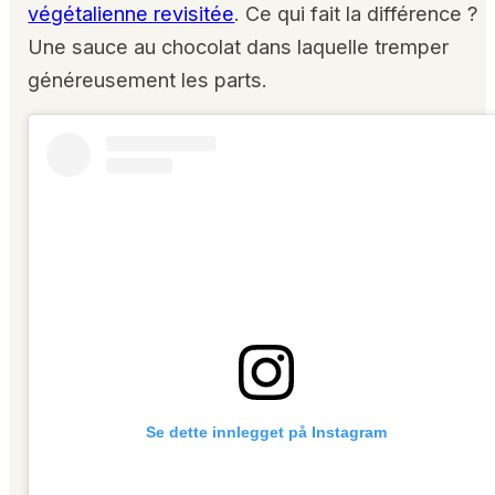
végétalienne revisitée
. Ce qui fait la différence ?
Une sauce au chocolat dans laquelle tremper
généreusement les parts.
Se dette innlegget på Instagram