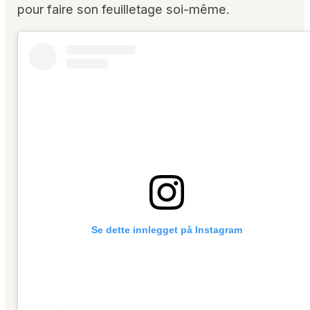
pour faire son feuilletage soi-même.
Se dette innlegget på Instagram