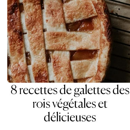
8 recettes de galettes des
rois végétales et
délicieuses