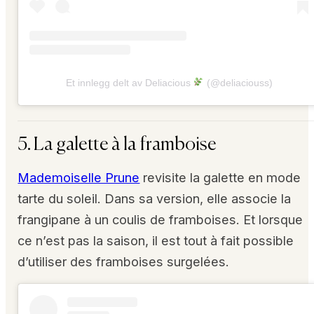
Et innlegg delt av Deliacious
(@deliaciouss)
5. La galette à la framboise
Mademoiselle Prune
revisite la galette en mode
tarte du soleil. Dans sa version, elle associe la
frangipane à un coulis de framboises. Et lorsque
ce n’est pas la saison, il est tout à fait possible
d’utiliser des framboises surgelées.