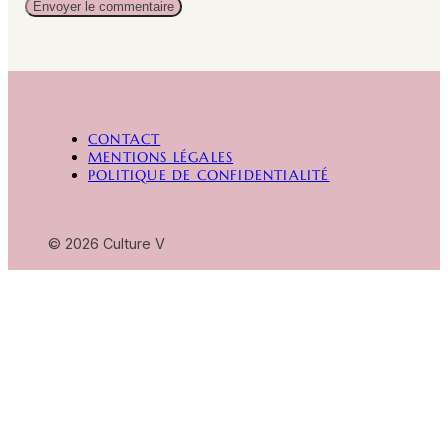
Alternative:
CONTACT
MENTIONS LÉGALES
POLITIQUE DE CONFIDENTIALITÉ
© 2026 Culture V