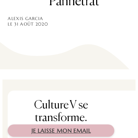
Pannetrat
ALEXIS GARCIA
LE 31 AOÛT 2020
Culture V se
transforme.
JE LAISSE MON EMAIL