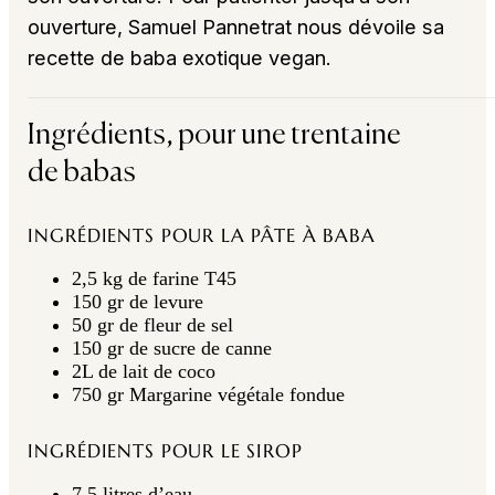
ouverture, Samuel Pannetrat nous dévoile sa
recette de baba exotique vegan.
Ingrédients, pour une trentaine
de babas
INGRÉDIENTS POUR LA PÂTE À BABA
2,5 kg de farine T45
150 gr de levure
50 gr de fleur de sel
150 gr de sucre de canne
2L de lait de coco
750 gr Margarine végétale fondue
INGRÉDIENTS POUR LE SIROP
7,5 litres d’eau