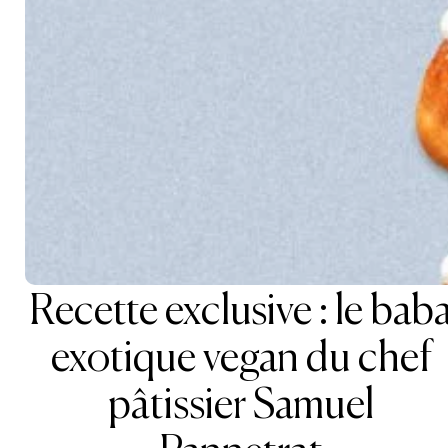
Recette exclusive : le bab
exotique vegan du chef
pâtissier Samuel