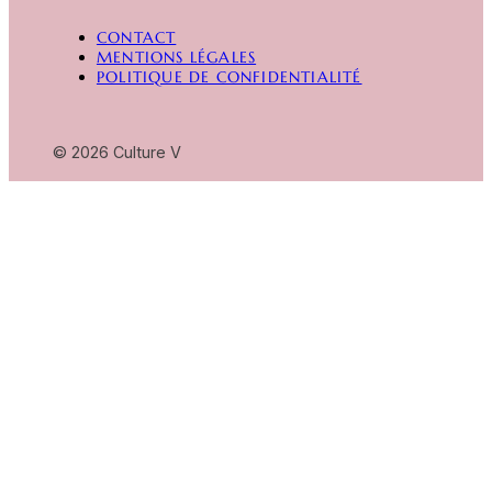
CONTACT
MENTIONS LÉGALES
POLITIQUE DE CONFIDENTIALITÉ
© 2026 Culture V