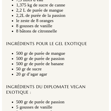
1,375 kg de sucre de canne
2,2 L de purée de mangue
2,2L de purée de la passion
le zeste de 8 oranges
8 gousses de vanille
8 bâtons de citronnelle
INGRÉDIENTS POUR LE GEL EXOTIQUE
500 gr de purée de mangue
500 gr de purée de passion
500 gr de purée de banane
50 gr de sucre
20 gr d’agar agar
INGRÉDIENTS DU DIPLOMATE VEGAN
EXOTIQUE
:
500 gr de purée de passion
5 gousses de vanille