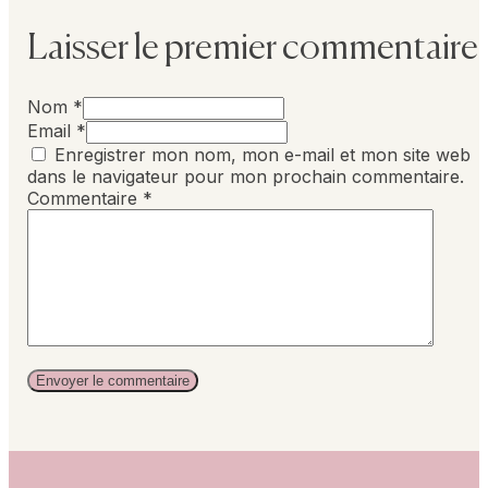
Laisser le premier commentaire
Nom *
Email *
Enregistrer mon nom, mon e-mail et mon site web
dans le navigateur pour mon prochain commentaire.
Commentaire
*
Alternative: