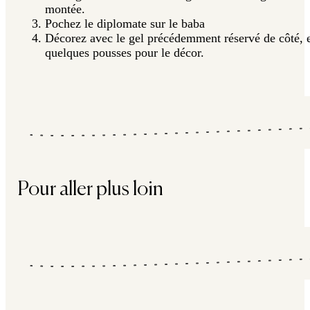
montée.
Pochez le diplomate sur le baba
Décorez avec le gel précédemment réservé de côté, 
quelques pousses pour le décor.
Pour aller plus loin