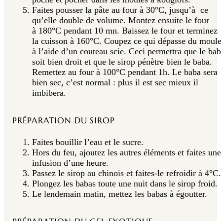
Faites pousser la pâte au four à 30°C, jusqu’à ce
qu’elle double de volume. Montez ensuite le four
à 180°C pendant 10 mn. Baissez le four et terminez
la cuisson à 160°C. Coupez ce qui dépasse du moul
à l’aide d’un couteau scie. Ceci permettra que le ba
soit bien droit et que le sirop pénètre bien le baba.
Remettez au four à 100°C pendant 1h. Le baba sera
bien sec, c’est normal : plus il est sec mieux il
imbibera.
PRÉPARATION DU SIROP
Faites bouillir l’eau et le sucre.
Hors du feu, ajoutez les autres éléments et faites une
infusion d’une heure.
Passez le sirop au chinois et faites-le refroidir à 4°C
Plongez les babas toute une nuit dans le sirop froid.
Le lendemain matin, mettez les babas à égoutter.