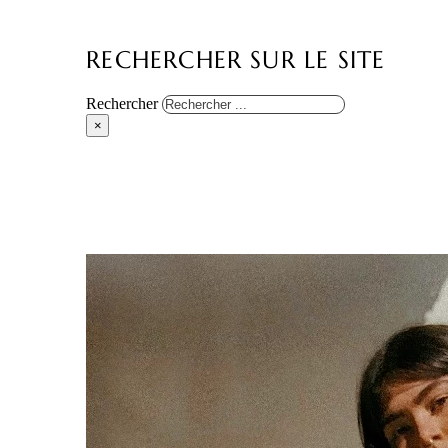
RECHERCHER SUR LE SITE
Rechercher
×