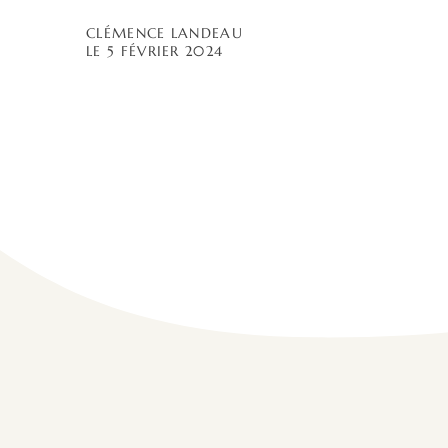
CLÉMENCE LANDEAU
LE 5 FÉVRIER 2024