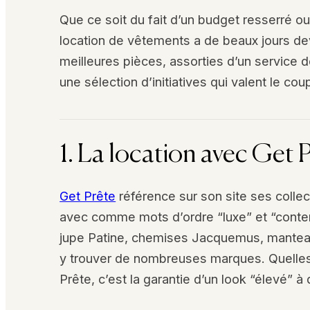
Que ce soit du fait d’un budget resserré o
location de vêtements a de beaux jours dev
meilleures pièces, assorties d’un service d
une sélection d’initiatives qui valent le cou
1. La location avec Get 
Get Prête
référence sur son site ses collect
avec comme mots d’ordre “luxe” et “conte
jupe Patine, chemises Jacquemus, mantea
y trouver de nombreuses marques. Quelles
Prête, c’est la garantie d’un look “élevé” à