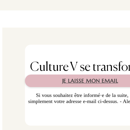
Culture V se transfo
JE LAISSE MON EMAIL
Si vous souhaitez être informé·e de la suite, 
simplement votre adresse e-mail ci-dessus. - Al